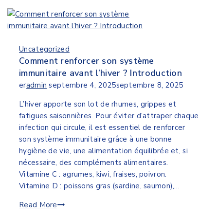
Uncategorized
Comment renforcer son système
immunitaire avant l’hiver ? Introduction
er
admin
septembre 4, 2025
septembre 8, 2025
L’hiver apporte son lot de rhumes, grippes et
fatigues saisonnières. Pour éviter d’attraper chaque
infection qui circule, il est essentiel de renforcer
son système immunitaire grâce à une bonne
hygiène de vie, une alimentation équilibrée et, si
nécessaire, des compléments alimentaires.
Vitamine C : agrumes, kiwi, fraises, poivron.
Vitamine D : poissons gras (sardine, saumon),…
Read More