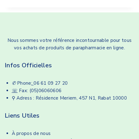
Nous sommes votre référence incontournable pour tous
vos achats de produits de parapharmacie en ligne.
Infos Officielles
✆
Phone
:
06 61 09 27 20
☏
Fax: (05)06060606
⚲ Adress : Résidence Meriem, 457 N1, Rabat 10000
Liens Utiles
À propos de nous