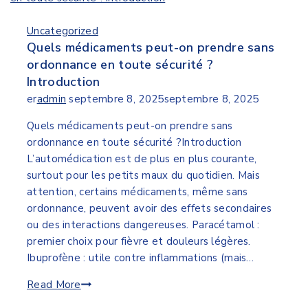
Uncategorized
Quels médicaments peut-on prendre sans
ordonnance en toute sécurité ?
Introduction
er
admin
septembre 8, 2025
septembre 8, 2025
Quels médicaments peut-on prendre sans
ordonnance en toute sécurité ?Introduction
L’automédication est de plus en plus courante,
surtout pour les petits maux du quotidien. Mais
attention, certains médicaments, même sans
ordonnance, peuvent avoir des effets secondaires
ou des interactions dangereuses. Paracétamol :
premier choix pour fièvre et douleurs légères.
Ibuprofène : utile contre inflammations (mais…
Read More