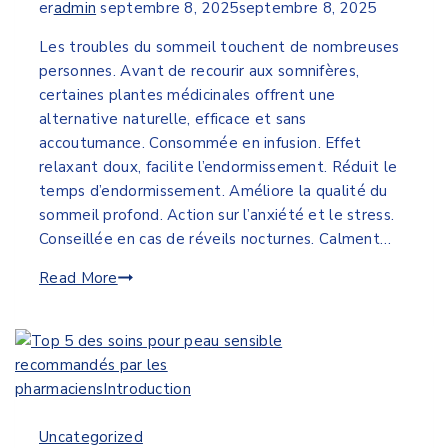
er
admin
septembre 8, 2025
septembre 8, 2025
Les troubles du sommeil touchent de nombreuses
personnes. Avant de recourir aux somnifères,
certaines plantes médicinales offrent une
alternative naturelle, efficace et sans
accoutumance. Consommée en infusion. Effet
relaxant doux, facilite l’endormissement. Réduit le
temps d’endormissement. Améliore la qualité du
sommeil profond. Action sur l’anxiété et le stress.
Conseillée en cas de réveils nocturnes. Calment…
Read More
Uncategorized