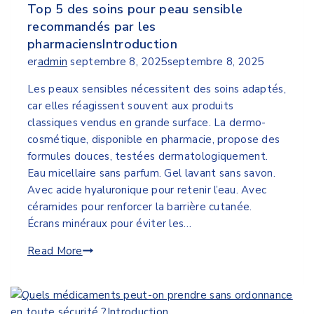
Top 5 des soins pour peau sensible
recommandés par les
pharmaciensIntroduction
er
admin
septembre 8, 2025
septembre 8, 2025
Les peaux sensibles nécessitent des soins adaptés,
car elles réagissent souvent aux produits
classiques vendus en grande surface. La dermo-
cosmétique, disponible en pharmacie, propose des
formules douces, testées dermatologiquement.
Eau micellaire sans parfum. Gel lavant sans savon.
Avec acide hyaluronique pour retenir l’eau. Avec
céramides pour renforcer la barrière cutanée.
Écrans minéraux pour éviter les…
Read More