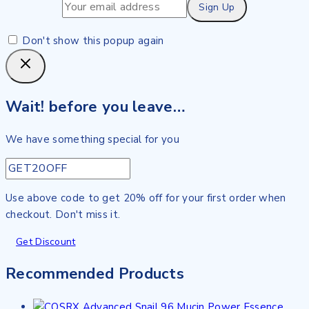
Don't show this popup again
Wait! before you leave…
We have something special for you
Use above code to get 20% off for your first order when
checkout. Don't miss it.
Get Discount
Recommended Products