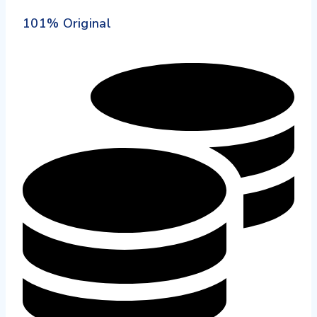
101% Original