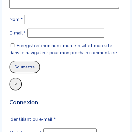
Nom
*
E-mail
*
Enregistrer mon nom, mon e-mail et mon site
dans le navigateur pour mon prochain commentaire.
×
Connexion
Obligatoire
Identifiant ou e-mail
*
Obligatoire