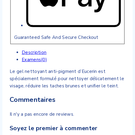
Guaranteed Safe And Secure Checkout
Description
Examens(0)
Le gel nettoyant anti-pigment d’Eucerin est
spécialement formulé pour nettoyer délicatement le
visage, réduire les taches brunes et unifier le teint.
Commentaires
Il n'y a pas encore de reviews.
Soyez le premier à commenter