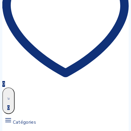
0
0
Catégories