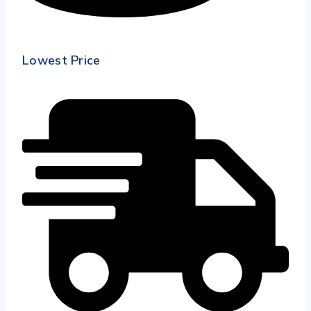
Lowest Price