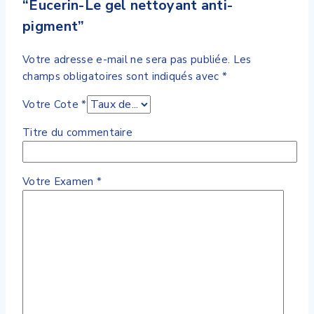
“Eucerin-Le gel nettoyant anti-
pigment”
Votre adresse e-mail ne sera pas publiée.
Les
champs obligatoires sont indiqués avec
*
Votre Cote
*
Titre du commentaire
Votre Examen
*