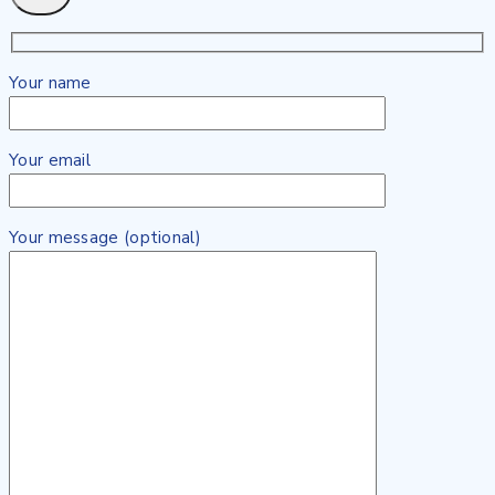
Your name
Your email
Your message (optional)