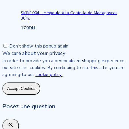
SKIN1004 - Ampoule à la Centella de Madagascar
30ml
179
DH
Don't show this popup again
We care about your privacy
In order to provide you a personalized shopping experience,
our site uses cookies. By continuing to use this site, you are
agreeing to our
cookie policy.
Accept Cookies
Posez une question