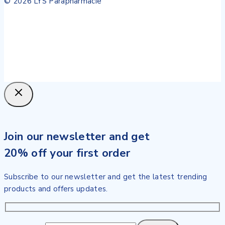
© 2026 LYS Parapharmacie
Join our newsletter and get
20% off your first order
Subscribe to our newsletter and get the latest trending
products and offers updates.