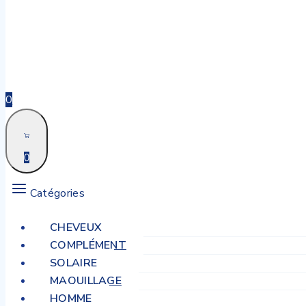
0
0
Catégories
CHEVEUX
COMPLÉMENT
SOLAIRE
MAQUILLAGE
HOMME