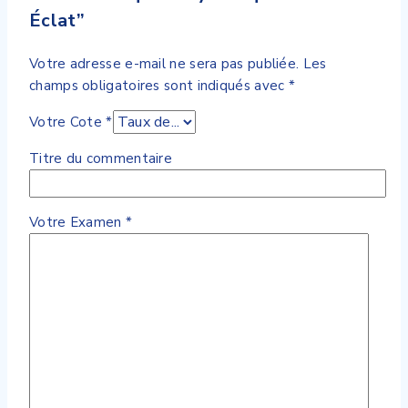
Éclat”
Votre adresse e-mail ne sera pas publiée.
Les
champs obligatoires sont indiqués avec
*
Votre Cote
*
Titre du commentaire
Votre Examen
*