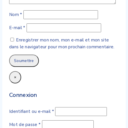
Nom
*
E-mail
*
Enregistrer mon nom, mon e-mail et mon site
dans le navigateur pour mon prochain commentaire.
×
Connexion
Obligatoire
Identifiant ou e-mail
*
Obligatoire
Mot de passe
*