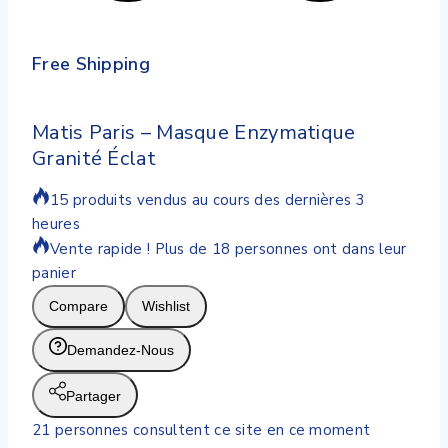
Free Shipping
Matis Paris – Masque Enzymatique
Granité Éclat
15 produits vendus au cours des dernières 3
heures
Vente rapide ! Plus de 18 personnes ont dans leur
panier
Compare
Wishlist
Demandez-Nous
Partager
21
personnes consultent ce site en ce moment