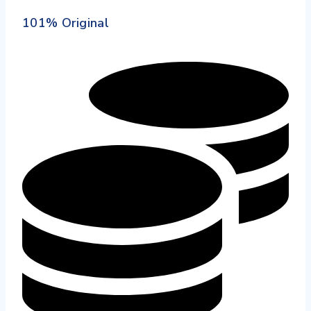
101% Original