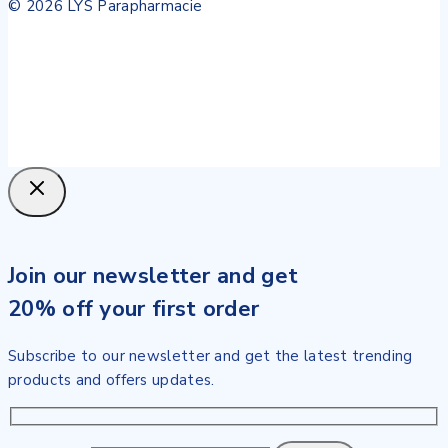
© 2026 LYS Parapharmacie
Join our newsletter and get
20% off your first order
Subscribe to our newsletter and get the latest trending
products and offers updates.