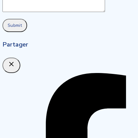
Partager