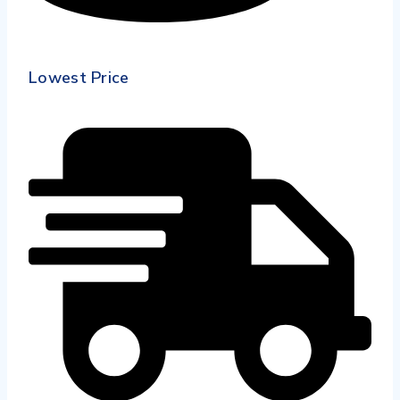
Lowest Price