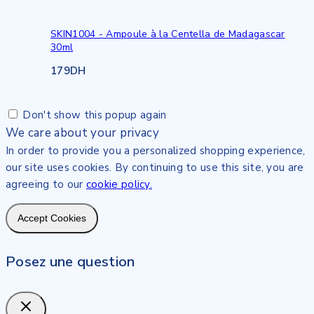
SKIN1004 - Ampoule à la Centella de Madagascar
30ml
179
DH
Don't show this popup again
We care about your privacy
In order to provide you a personalized shopping experience,
our site uses cookies. By continuing to use this site, you are
agreeing to our
cookie policy.
Accept Cookies
Posez une question