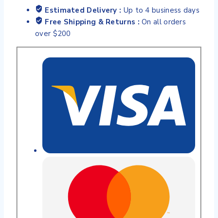
Estimated Delivery :
Up to 4 business days
Free Shipping & Returns :
On all orders
over $200