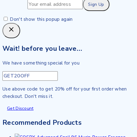
Don't show this popup again
Wait! before you leave…
We have something special for you
Use above code to get 20% off for your first order when
checkout. Don't miss it.
Get Discount
Recommended Products