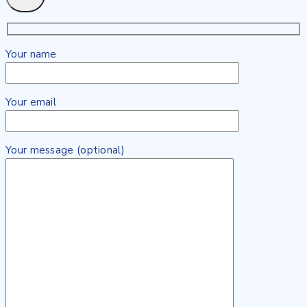
Your name
Your email
Your message (optional)