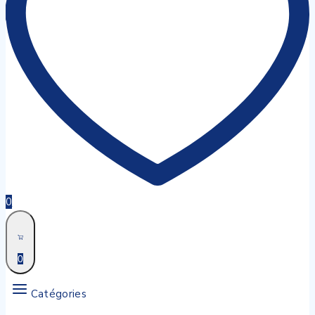
0
0
Catégories