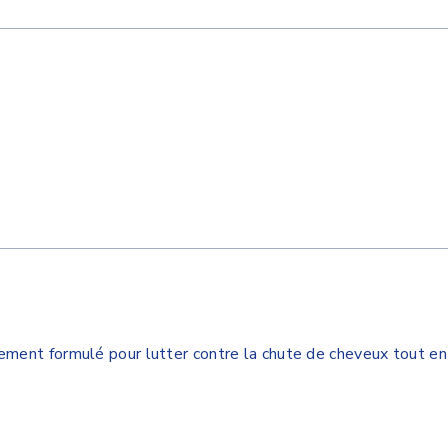
ment formulé pour lutter contre la chute de cheveux tout en r