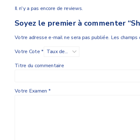
Il n'y a pas encore de reviews.
Soyez le premier à commenter “Sh
Votre adresse e-mail ne sera pas publiée.
Les champs o
Votre Cote
*
Titre du commentaire
Votre Examen
*