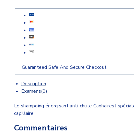
Guaranteed Safe And Secure Checkout
Description
Examens(0)
Le shampoing énergisant anti-chute Caphairest spéciale
capillaire.
Commentaires