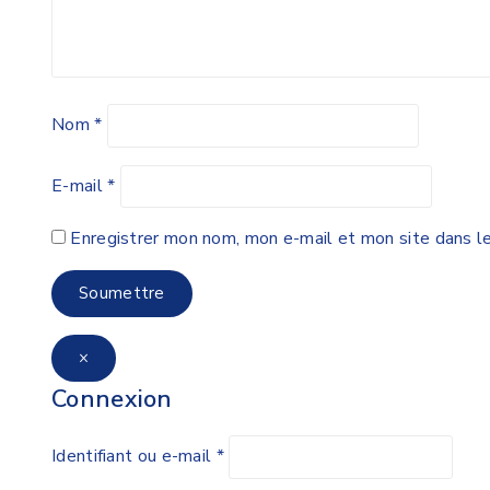
Nom
*
E-mail
*
Enregistrer mon nom, mon e-mail et mon site dans l
×
Connexion
Identifiant ou e-mail
*