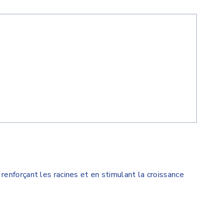
enforçant les racines et en stimulant la croissance