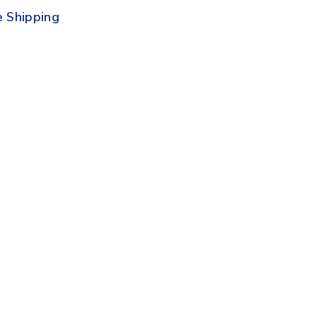
e Shipping