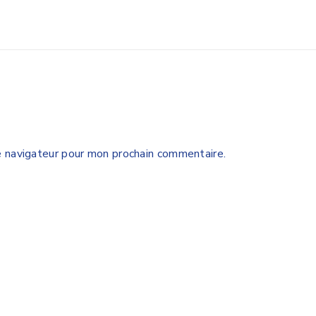
e navigateur pour mon prochain commentaire.