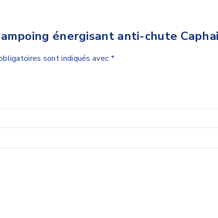
ampoing énergisant anti-chute Caphai
bligatoires sont indiqués avec
*