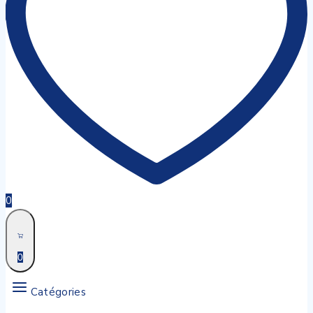
0
0
Catégories