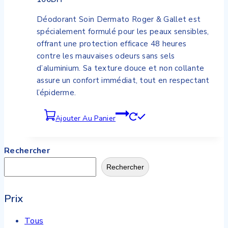
Déodorant Soin Dermato Roger & Gallet est
spécialement formulé pour les peaux sensibles,
offrant une protection efficace 48 heures
contre les mauvaises odeurs sans sels
d’aluminium. Sa texture douce et non collante
assure un confort immédiat, tout en respectant
l’épiderme.
Ajouter Au Panier
Rechercher
Rechercher
Prix
Tous