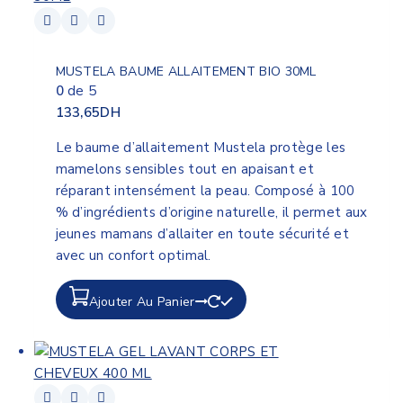
MUSTELA BAUME ALLAITEMENT BIO 30ML
0
de 5
133,65
DH
Le baume d’allaitement Mustela protège les
mamelons sensibles tout en apaisant et
réparant intensément la peau. Composé à 100
% d’ingrédients d’origine naturelle, il permet aux
jeunes mamans d’allaiter en toute sécurité et
avec un confort optimal.
Ajouter Au Panier