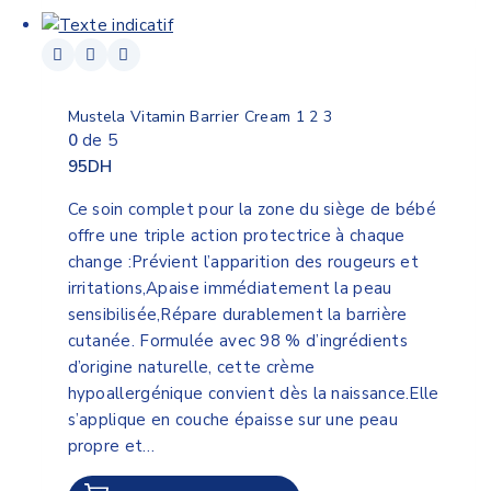
Mustela Vitamin Barrier Cream 1 2 3
0
de 5
95
DH
Ce soin complet pour la zone du siège de bébé
offre une triple action protectrice à chaque
change :Prévient l’apparition des rougeurs et
irritations,Apaise immédiatement la peau
sensibilisée,Répare durablement la barrière
cutanée. Formulée avec 98 % d’ingrédients
d’origine naturelle, cette crème
hypoallergénique convient dès la naissance.Elle
s’applique en couche épaisse sur une peau
propre et…