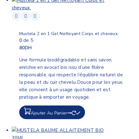
Mustela 2 en 1 Gel Nettoyant Corps et cheveux.
0
de 5
80
DH
Une formule biodégradable et sans savon,
enrichie en avocat bio issu d’une filière
responsable, qui respecte l’équilibre naturel de
la peau et du cuir chevelu.Douce pour les yeux,
elle convient à un usage quotidien et est
pratique à emporter en voyage.
Ajouter Au Panier