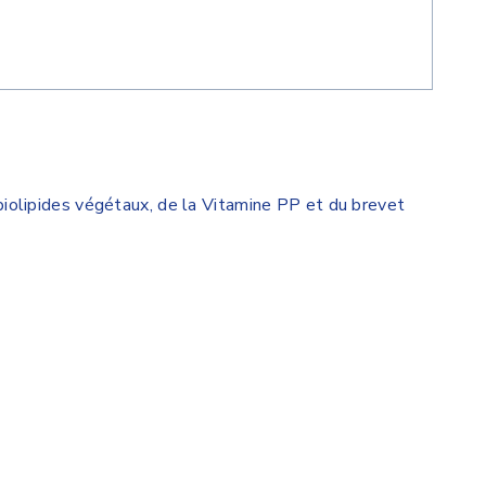
iolipides végétaux, de la Vitamine PP et du brevet