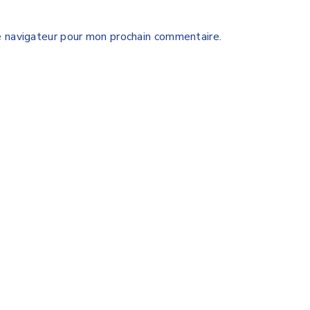
e navigateur pour mon prochain commentaire.