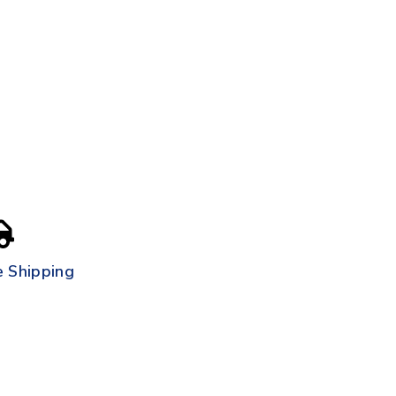
e Shipping