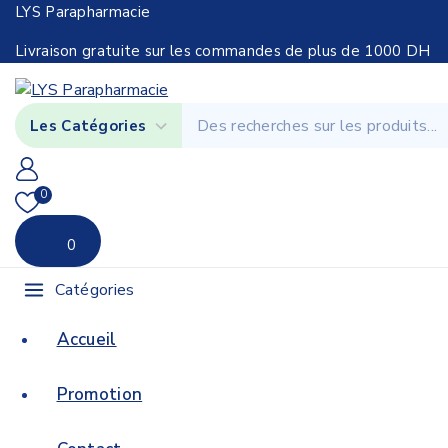
LYS Parapharmacie
Livraison gratuite sur les commandes de plus de 1000 DH
0
0
Catégories
Accueil
Promotion