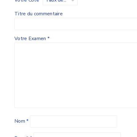
Titre du commentaire
Votre Examen
*
Nom
*