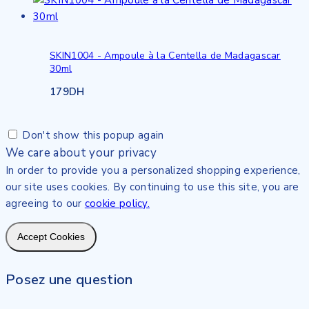
SKIN1004 - Ampoule à la Centella de Madagascar
30ml
179
DH
Don't show this popup again
We care about your privacy
In order to provide you a personalized shopping experience,
our site uses cookies. By continuing to use this site, you are
agreeing to our
cookie policy.
Accept Cookies
Posez une question