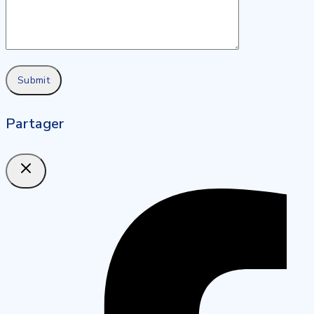
Partager