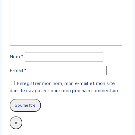
Nom
*
E-mail
*
Enregistrer mon nom, mon e-mail et mon site
dans le navigateur pour mon prochain commentaire.
×