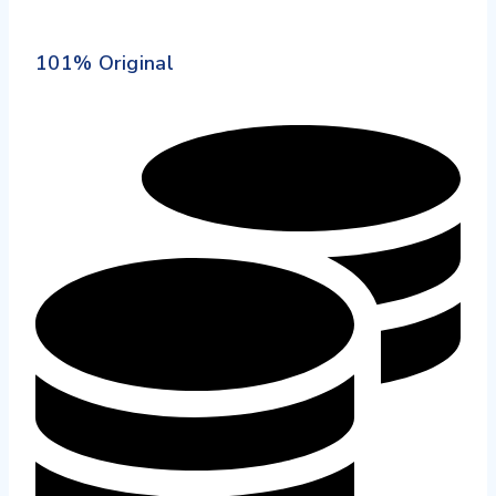
101% Original