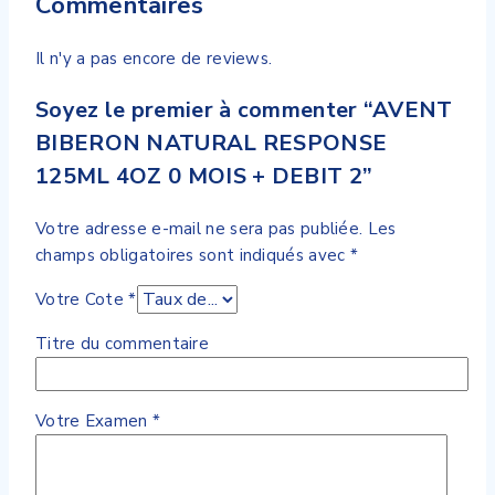
Commentaires
Il n'y a pas encore de reviews.
Soyez le premier à commenter “AVENT
BIBERON NATURAL RESPONSE
125ML 4OZ 0 MOIS + DEBIT 2”
Votre adresse e-mail ne sera pas publiée.
Les
champs obligatoires sont indiqués avec
*
Votre Cote
*
Titre du commentaire
Votre Examen
*