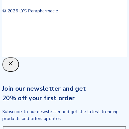
© 2026 LYS Parapharmacie
Join our newsletter and get
20% off your first order
Subscribe to our newsletter and get the latest trending
products and offers updates.