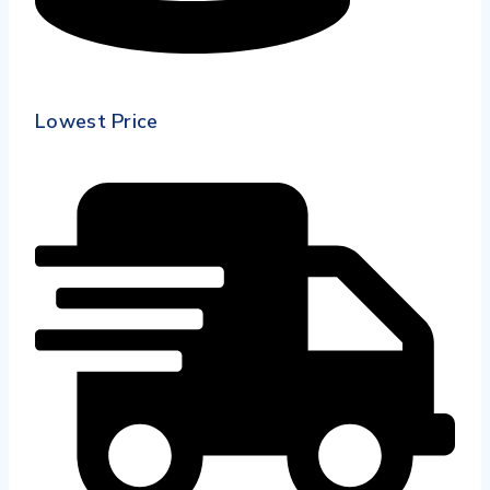
Lowest Price