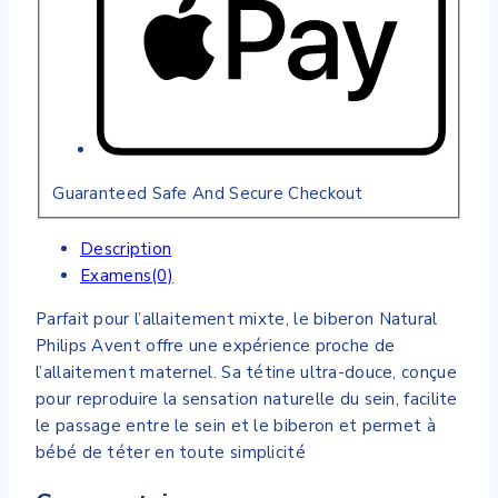
Guaranteed Safe And Secure Checkout
Description
Examens(0)
Parfait pour l’allaitement mixte, le biberon Natural
Philips Avent offre une expérience proche de
l’allaitement maternel. Sa tétine ultra-douce, conçue
pour reproduire la sensation naturelle du sein, facilite
le passage entre le sein et le biberon et permet à
bébé de téter en toute simplicité