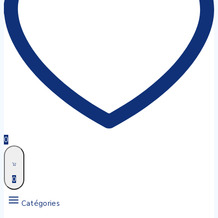
0
0
Catégories