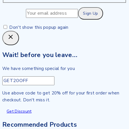
Don't show this popup again
Wait! before you leave…
We have something special for you
Use above code to get 20% off for your first order when
checkout. Don't miss it.
Get Discount
Recommended Products