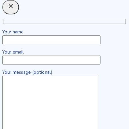
Your name
Your email
Your message (optional)