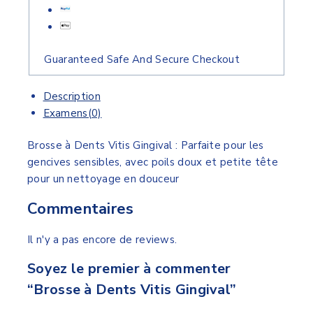
Guaranteed Safe And Secure Checkout
Description
Examens(0)
Brosse à Dents Vitis Gingival : Parfaite pour les
gencives sensibles, avec poils doux et petite tête
pour un nettoyage en douceur
Commentaires
Il n'y a pas encore de reviews.
Soyez le premier à commenter
“Brosse à Dents Vitis Gingival”