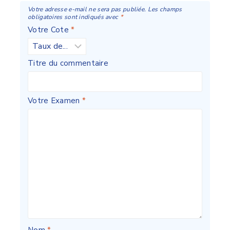
Votre adresse e-mail ne sera pas publiée.
Les champs
obligatoires sont indiqués avec
*
Votre Cote
*
Titre du commentaire
Votre Examen
*
Nom
*