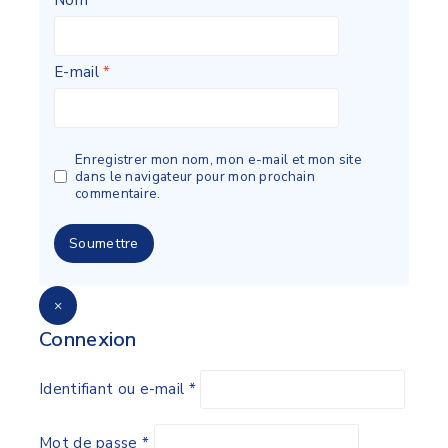
E-mail
*
Enregistrer mon nom, mon e-mail et mon site
dans le navigateur pour mon prochain
commentaire.
×
Connexion
Identifiant ou e-mail
*
Mot de passe
*