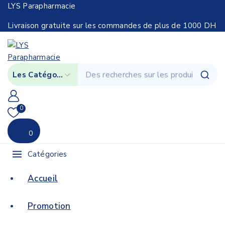
LYS Parapharmacie
Livraison gratuite sur les commandes de plus de 1000 DH
0
0
Catégories
Accueil
Promotion