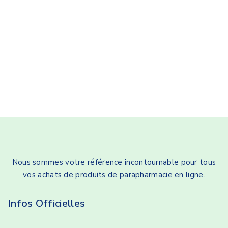
Nous sommes votre référence incontournable pour tous
vos achats de produits de parapharmacie en ligne.
Infos Officielles