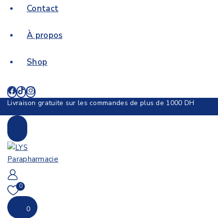
Contact
À propos
Shop
Livraison gratuite sur les commandes de plus de 1000 DH
0
0