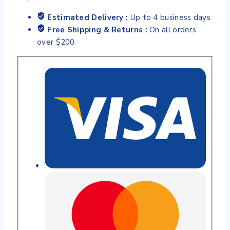
Estimated Delivery :
Up to 4 business days
Free Shipping & Returns :
On all orders
over $200