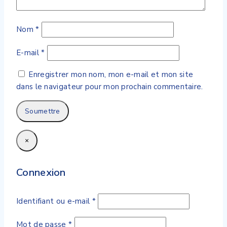
Nom
*
E-mail
*
Enregistrer mon nom, mon e-mail et mon site
dans le navigateur pour mon prochain commentaire.
×
Connexion
Identifiant ou e-mail
*
Mot de passe
*