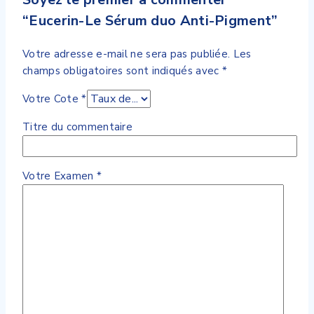
“Eucerin-Le Sérum duo Anti-Pigment”
Votre adresse e-mail ne sera pas publiée.
Les
champs obligatoires sont indiqués avec
*
Votre Cote
*
Titre du commentaire
Votre Examen
*