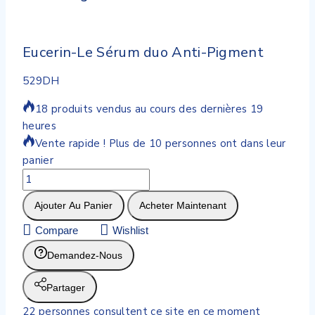
Eucerin-Le Sérum duo Anti-Pigment
529
DH
18 produits vendus au cours des dernières 19
heures
Vente rapide ! Plus de 10 personnes ont dans leur
panier
Ajouter Au Panier
Acheter Maintenant
Compare
Wishlist
Demandez-Nous
Partager
22
personnes consultent ce site en ce moment