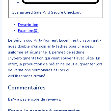
Guaranteed Safe And Secure Checkout
Description
Examens(0)
Le Sérum duo Anti-Pigment Eucerin est un soin anti-
rides doublé d’un soin anti-taches pour une peau
uniforme et éclatante. Il permet de réduire
l’hyperpigmentation qui vient souvent avec l’âge. En
effet, la production de mélanine peut augmenter lors
de variations hormonales et lors du
vieillissement cutané.
Commentaires
Il n'y a pas encore de reviews.
Soyez le premier à commenter