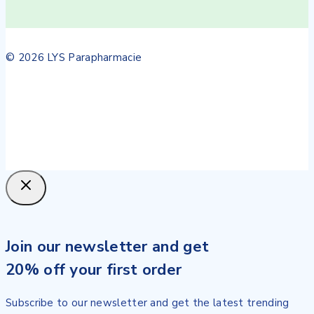
© 2026 LYS Parapharmacie
Join our newsletter and get
20% off your first order
Subscribe to our newsletter and get the latest trending