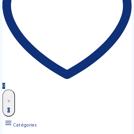
0
0
Catégories