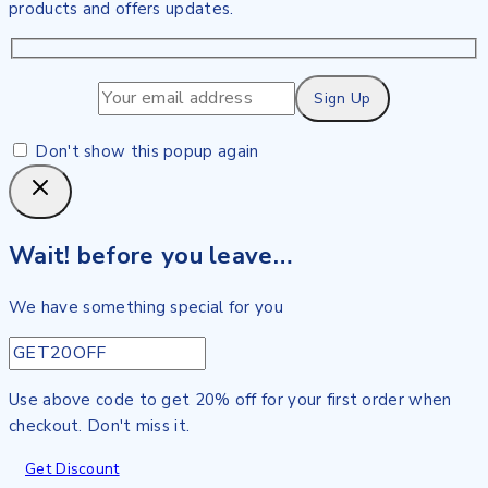
products and offers updates.
Don't show this popup again
Wait! before you leave…
We have something special for you
Use above code to get 20% off for your first order when
checkout. Don't miss it.
Get Discount