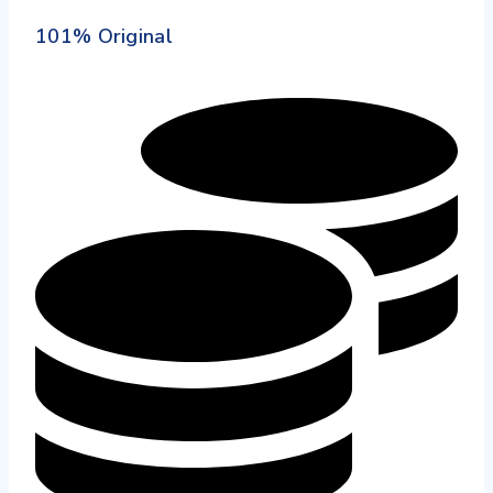
101% Original