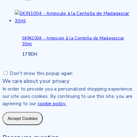
SKIN1004 - Ampoule à la Centella de Madagascar
30ml
179
DH
Don't show this popup again
We care about your privacy
In order to provide you a personalized shopping experience,
our site uses cookies. By continuing to use this site, you are
agreeing to our
cookie policy.
Accept Cookies