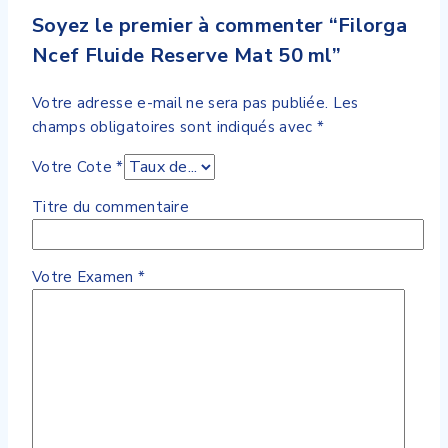
Soyez le premier à commenter “Filorga
Ncef Fluide Reserve Mat 50 ml”
Votre adresse e-mail ne sera pas publiée.
Les
champs obligatoires sont indiqués avec
*
Votre Cote
*
Titre du commentaire
Votre Examen
*