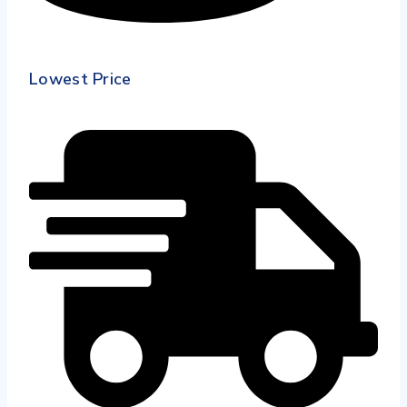
Lowest Price