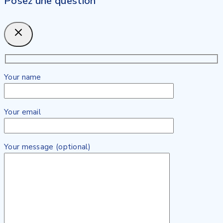
Posez une question
Your name
Your email
Your message (optional)