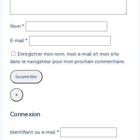
Nom
*
E-mail
*
Enregistrer mon nom, mon e-mail et mon site
dans le navigateur pour mon prochain commentaire.
×
Connexion
Obligatoire
Identifiant ou e-mail
*