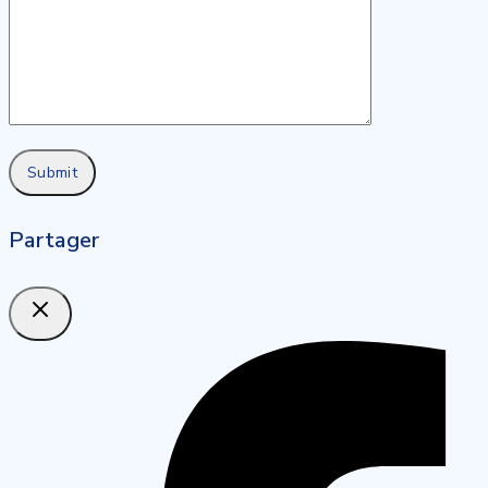
Partager