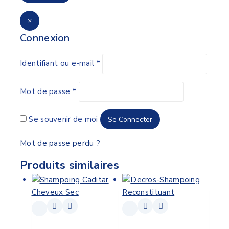
×
Connexion
Identifiant ou e-mail
*
Mot de passe
*
Se souvenir de moi
Se Connecter
Mot de passe perdu ?
Produits similaires