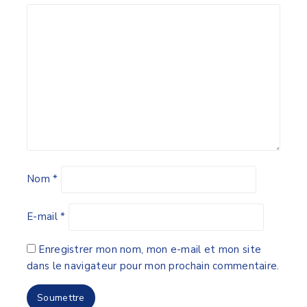
Nom
*
E-mail
*
Enregistrer mon nom, mon e-mail et mon site
dans le navigateur pour mon prochain commentaire.