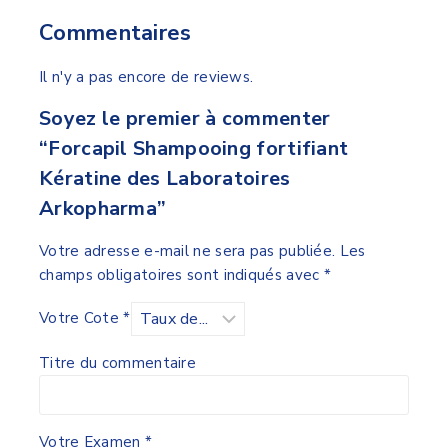
Commentaires
Il n'y a pas encore de reviews.
Soyez le premier à commenter
“Forcapil Shampooing fortifiant
Kératine des Laboratoires
Arkopharma”
Votre adresse e-mail ne sera pas publiée.
Les
champs obligatoires sont indiqués avec
*
Votre Cote
*
Titre du commentaire
Votre Examen
*