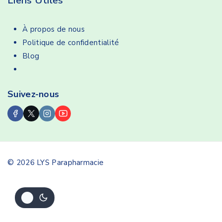
Liens Utiles
À propos de nous
Politique de confidentialité
Blog
Suivez-nous
© 2026 LYS Parapharmacie