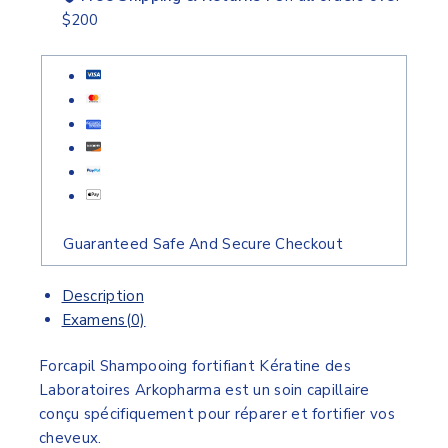
$200
Guaranteed Safe And Secure Checkout
Description
Examens(0)
Forcapil Shampooing fortifiant Kératine des
Laboratoires Arkopharma est un soin capillaire
conçu spécifiquement pour réparer et fortifier vos
cheveux.