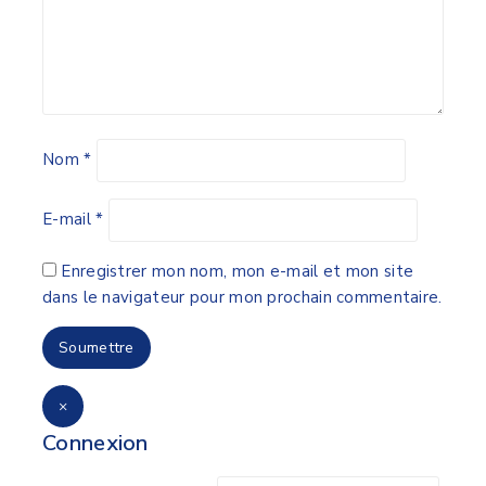
Nom
*
E-mail
*
Enregistrer mon nom, mon e-mail et mon site
dans le navigateur pour mon prochain commentaire.
×
Connexion