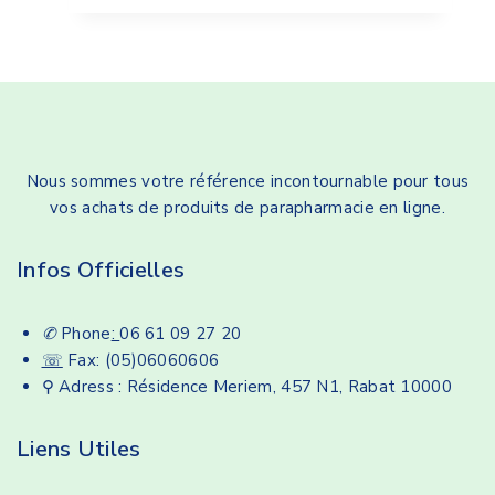
Nous sommes votre référence incontournable pour tous
vos achats de produits de parapharmacie en ligne.
Infos Officielles
✆
Phone
:
06 61 09 27 20
☏
Fax: (05)06060606
⚲ Adress : Résidence Meriem, 457 N1, Rabat 10000
Liens Utiles