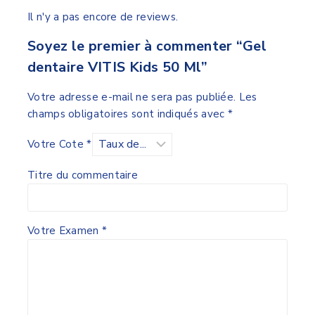
Il n'y a pas encore de reviews.
Soyez le premier à commenter “Gel
dentaire VITIS Kids 50 Ml”
Votre adresse e-mail ne sera pas publiée.
Les
champs obligatoires sont indiqués avec
*
Votre Cote
*
Titre du commentaire
Votre Examen
*