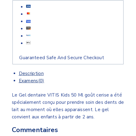
Guaranteed Safe And Secure Checkout
Description
Examens(0)
Le Gel dentaire VITIS Kids 50 Ml goût cerise a été
spécialement conçu pour prendre soin des dents de
lait au moment où elles apparaissent. Le gel
convient aux enfants à partir de 2 ans.
Commentaires