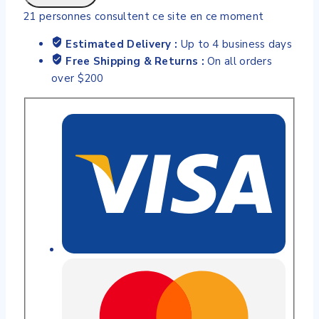
21
personnes consultent ce site en ce moment
Estimated Delivery :
Up to 4 business days
Free Shipping & Returns :
On all orders
over $200