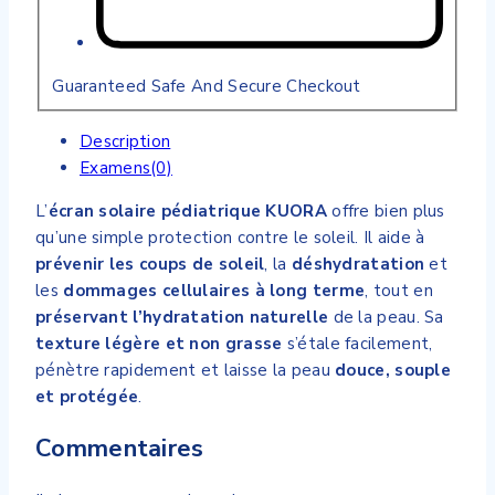
Guaranteed Safe And Secure Checkout
Description
Examens(0)
L’
écran solaire pédiatrique KUORA
offre bien plus
qu’une simple protection contre le soleil. Il aide à
prévenir les coups de soleil
, la
déshydratation
et
les
dommages cellulaires à long terme
, tout en
préservant l’hydratation naturelle
de la peau. Sa
texture légère et non grasse
s’étale facilement,
pénètre rapidement et laisse la peau
douce, souple
et protégée
.
Commentaires