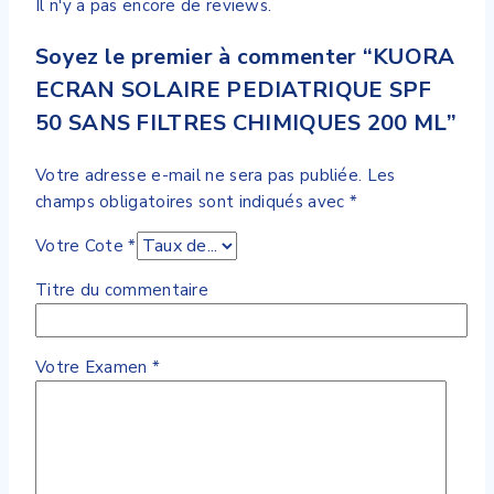
Il n'y a pas encore de reviews.
Soyez le premier à commenter “KUORA
ECRAN SOLAIRE PEDIATRIQUE SPF
50 SANS FILTRES CHIMIQUES 200 ML”
Votre adresse e-mail ne sera pas publiée.
Les
champs obligatoires sont indiqués avec
*
Votre Cote
*
Titre du commentaire
Votre Examen
*