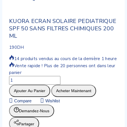
KUORA ECRAN SOLAIRE PEDIATRIQUE
SPF 50 SANS FILTRES CHIMIQUES 200
ML
190
DH
14 produits vendus au cours de la dernière 1 heure
Vente rapide ! Plus de 20 personnes ont dans leur
panier
Ajouter Au Panier
Acheter Maintenant
Compare
Wishlist
Demandez-Nous
Partager