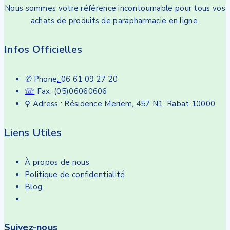
Nous sommes votre référence incontournable pour tous vos
achats de produits de parapharmacie en ligne.
Infos Officielles
✆
Phone
:
06 61 09 27 20
☏
Fax: (05)06060606
⚲ Adress : Résidence Meriem, 457 N1, Rabat 10000
Liens Utiles
À propos de nous
Politique de confidentialité
Blog
Suivez-nous