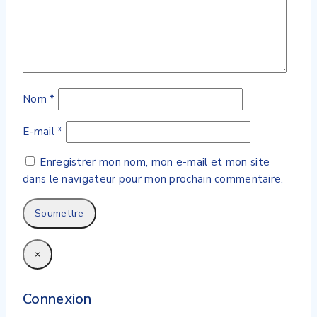
Nom
*
E-mail
*
Enregistrer mon nom, mon e-mail et mon site
dans le navigateur pour mon prochain commentaire.
×
Connexion