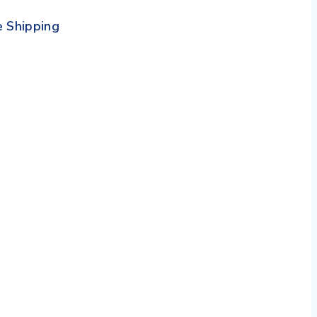
e Shipping