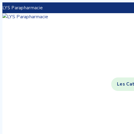
LYS Parapharmacie