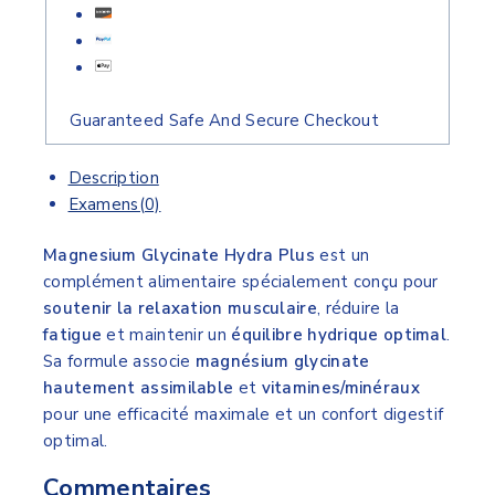
Guaranteed Safe And Secure Checkout
Description
Examens(0)
Magnesium Glycinate Hydra Plus
est un
complément alimentaire spécialement conçu pour
soutenir la relaxation musculaire
, réduire la
fatigue
et maintenir un
équilibre hydrique optimal
.
Sa formule associe
magnésium glycinate
hautement assimilable
et
vitamines/minéraux
pour une efficacité maximale et un confort digestif
optimal.
Commentaires