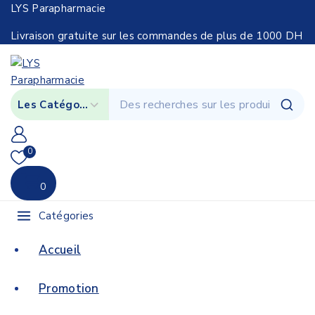
LYS Parapharmacie
Livraison gratuite sur les commandes de plus de 1000 DH
0
0
Catégories
Accueil
Promotion