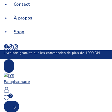
Contact
À propos
Shop
Livraison gratuite sur les commandes de plus de 1000 DH
0
0