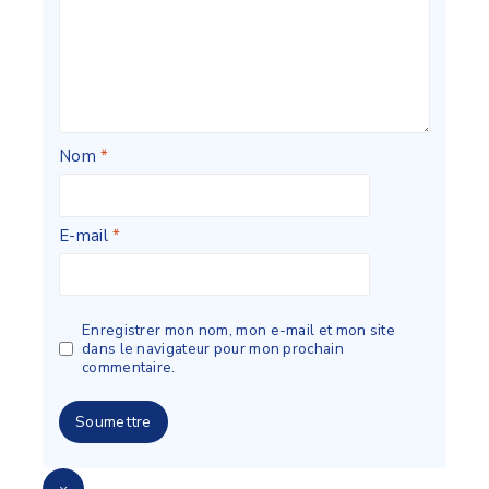
Nom
*
E-mail
*
Enregistrer mon nom, mon e-mail et mon site
dans le navigateur pour mon prochain
commentaire.