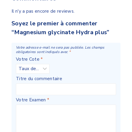
Il n'y a pas encore de reviews.
Soyez le premier à commenter
“Magnesium glycinate Hydra plus”
Votre adresse e-mail ne sera pas publiée.
Les champs
obligatoires sont indiqués avec
*
Votre Cote
*
Titre du commentaire
Votre Examen
*