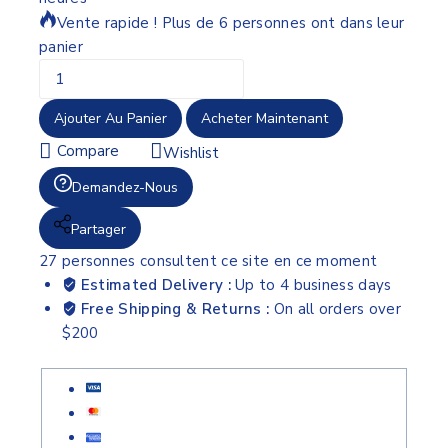
Vente rapide ! Plus de 6 personnes ont dans leur
panier
Ajouter Au Panier
Acheter Maintenant
Compare
Wishlist
Demandez-Nous
Partager
27
personnes consultent ce site en ce moment
Estimated Delivery :
Up to 4 business days
Free Shipping & Returns :
On all orders over
$200