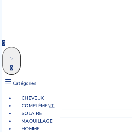
0
0
Catégories
CHEVEUX
COMPLÉMENT
SOLAIRE
MAQUILLAGE
HOMME