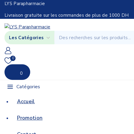
LYS Parapharmacie
Livraison gratuite sur les commandes de plus de 1000 DH
0
0
Catégories
Accueil
Promotion