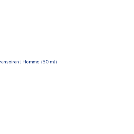
ranspirant Homme (50 ml)