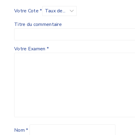
Votre Cote
*
Titre du commentaire
Votre Examen
*
Nom
*