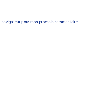
e navigateur pour mon prochain commentaire.