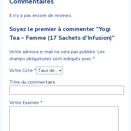
Commentaires
Il n'y a pas encore de reviews.
Soyez le premier à commenter “Yogi
Tea – Femme (17 Sachets d’Infusion)”
Votre adresse e-mail ne sera pas publiée.
Les
champs obligatoires sont indiqués avec
*
Votre Cote
*
Titre du commentaire
Votre Examen
*