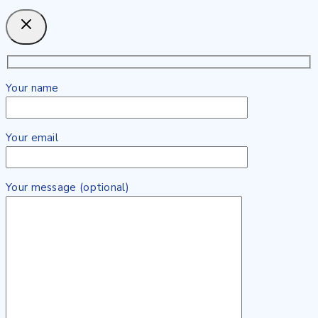
Your name
Your email
Your message (optional)