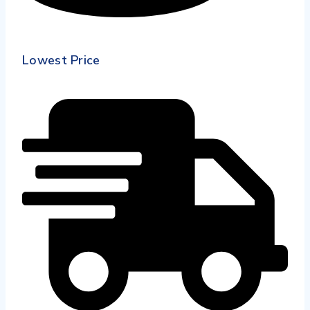
Lowest Price