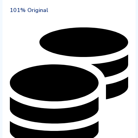
101% Original