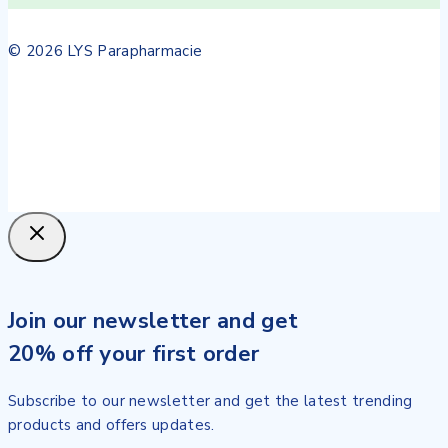
© 2026 LYS Parapharmacie
Join our newsletter and get
20% off your first order
Subscribe to our newsletter and get the latest trending
products and offers updates.