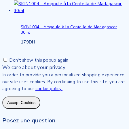
SKIN1004 - Ampoule à la Centella de Madagascar
30ml
179
DH
Don't show this popup again
We care about your privacy
In order to provide you a personalized shopping experience,
our site uses cookies. By continuing to use this site, you are
agreeing to our
cookie policy.
Accept Cookies
Posez une question