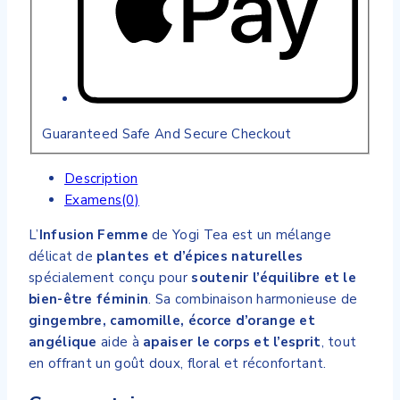
Guaranteed Safe And Secure Checkout
Description
Examens(0)
L’
Infusion Femme
de Yogi Tea est un mélange
délicat de
plantes et d’épices naturelles
spécialement conçu pour
soutenir l’équilibre et le
bien-être féminin
. Sa combinaison harmonieuse de
gingembre, camomille, écorce d’orange et
angélique
aide à
apaiser le corps et l’esprit
, tout
en offrant un goût doux, floral et réconfortant.