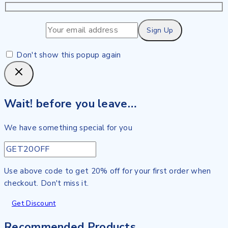
Don't show this popup again
Wait! before you leave…
We have something special for you
Use above code to get 20% off for your first order when
checkout. Don't miss it.
Get Discount
Recommended Products