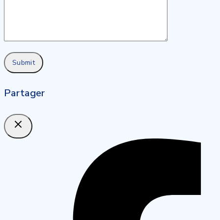
Partager