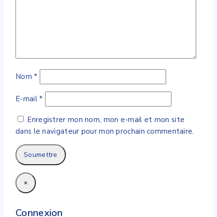
Nom
*
E-mail
*
Enregistrer mon nom, mon e-mail et mon site
dans le navigateur pour mon prochain commentaire.
×
Connexion