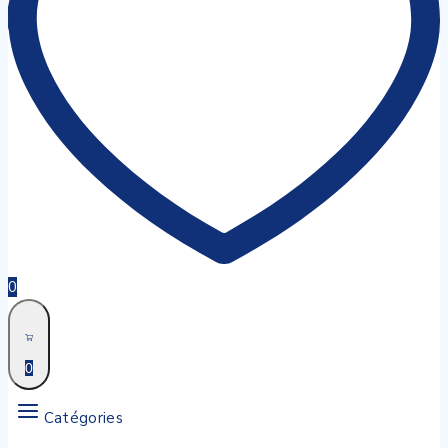
0
0
Catégories