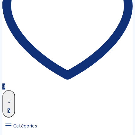
0
0
Catégories