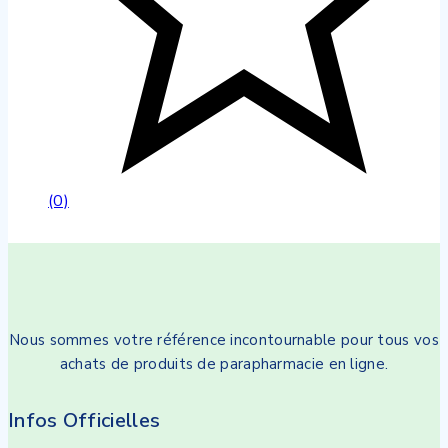
(0)
Nous sommes votre référence incontournable pour tous vos
achats de produits de parapharmacie en ligne.
Infos Officielles