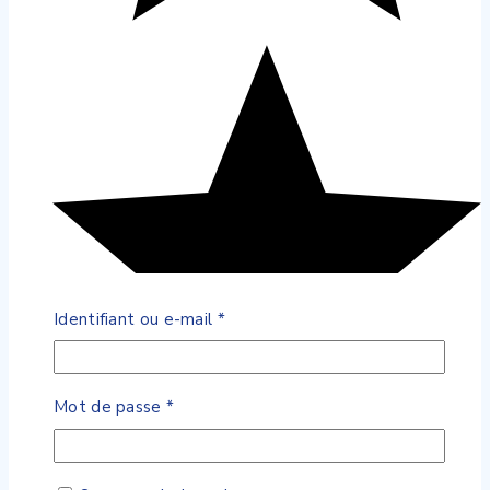
Obligatoire
Identifiant ou e-mail
*
Obligatoire
Mot de passe
*