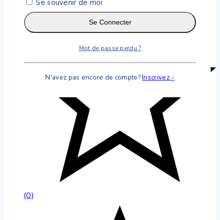
Se souvenir de moi
Se Connecter
Mot de passe perdu ?
N'avez pas encore de compte?
Inscrivez -
(0)