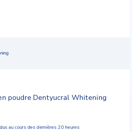
ning
 en poudre Dentyucral Whitening
dus au cours des dernières 20 heures