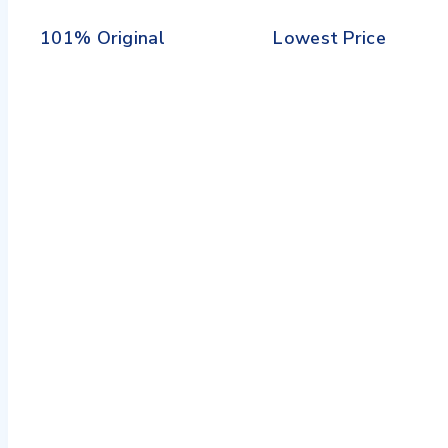
101% Original
Lowest Price