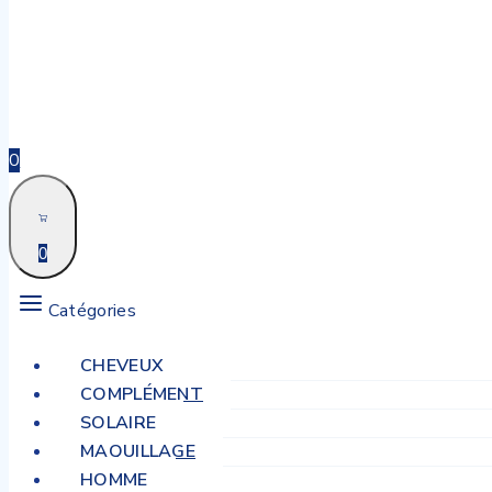
0
0
Catégories
CHEVEUX
COMPLÉMENT
SOLAIRE
MAQUILLAGE
HOMME