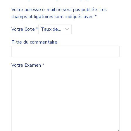
Votre adresse e-mail ne sera pas publiée.
Les
champs obligatoires sont indiqués avec
*
Votre Cote
*
Titre du commentaire
Votre Examen
*