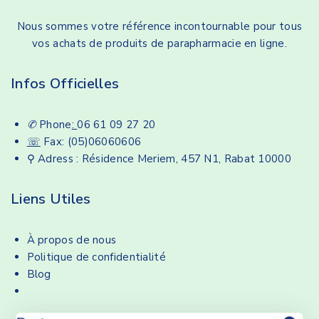
Nous sommes votre référence incontournable pour tous
vos achats de produits de parapharmacie en ligne.
Infos Officielles
✆
Phone
:
06 61 09 27 20
☏
Fax: (05)06060606
⚲ Adress : Résidence Meriem, 457 N1, Rabat 10000
Liens Utiles
À propos de nous
Politique de confidentialité
Blog