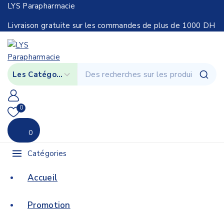
LYS Parapharmacie
Livraison gratuite sur les commandes de plus de 1000 DH
0
0
Catégories
Accueil
Promotion