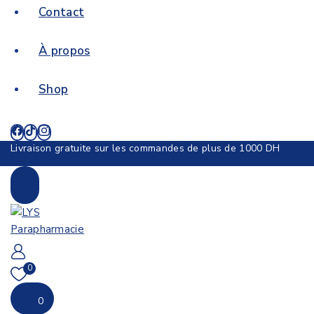
Contact
À propos
Shop
Livraison gratuite sur les commandes de plus de 1000 DH
0
0