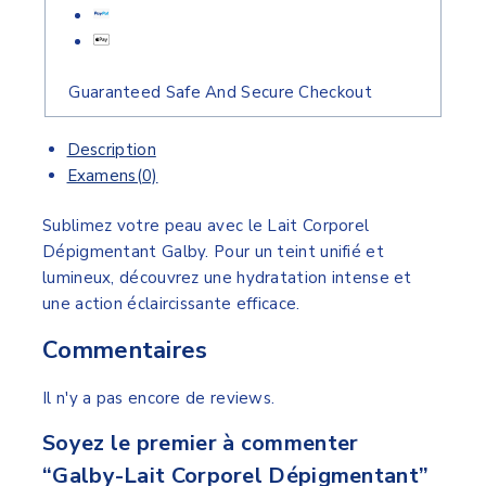
Guaranteed Safe And Secure Checkout
Description
Examens(0)
Sublimez votre peau avec le Lait Corporel
Dépigmentant Galby. Pour un teint unifié et
lumineux, découvrez une hydratation intense et
une action éclaircissante efficace.
Commentaires
Il n'y a pas encore de reviews.
Soyez le premier à commenter
“Galby-Lait Corporel Dépigmentant”