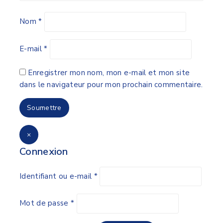
Nom
*
E-mail
*
Enregistrer mon nom, mon e-mail et mon site
dans le navigateur pour mon prochain commentaire.
×
Connexion
Identifiant ou e-mail
*
Mot de passe
*