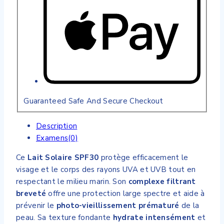
Guaranteed Safe And Secure Checkout
Description
Examens(0)
Ce
Lait Solaire SPF30
protège efficacement le
visage et le corps des rayons UVA et UVB tout en
respectant le milieu marin. Son
complexe filtrant
breveté
offre une protection large spectre et aide à
prévenir le
photo-vieillissement prématuré
de la
peau. Sa texture fondante
hydrate intensément
et