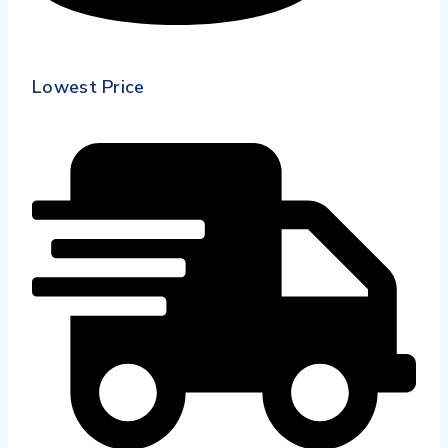
Lowest Price