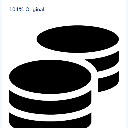
101% Original