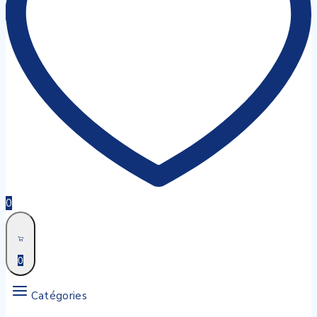
0
0
Catégories