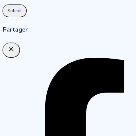
Partager