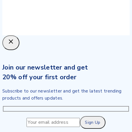
Join our newsletter and get
20% off your first order
Subscribe to our newsletter and get the latest trending
products and offers updates.