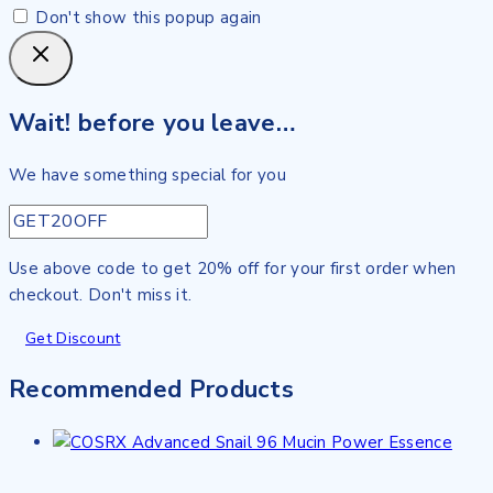
Don't show this popup again
Wait! before you leave…
We have something special for you
Use above code to get 20% off for your first order when
checkout. Don't miss it.
Get Discount
Recommended Products