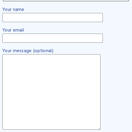
Your name
Your email
Your message (optional)