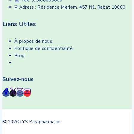
⚲ Adress : Résidence Meriem, 457 N1, Rabat 10000
Liens Utiles
À propos de nous
Politique de confidentialité
Blog
Suivez-nous
© 2026 LYS Parapharmacie